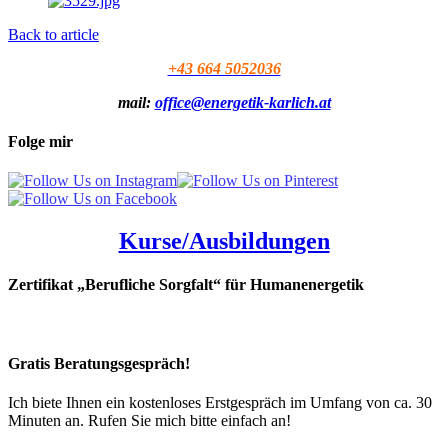
Back to article
+43 664 5052036
mail:
office@energetik-karlich.at
Folge mir
Kurse/Ausbildungen
Zertifikat „Berufliche Sorgfalt“ für Humanenergetik
Gratis Beratungsgespräch!
Ich biete Ihnen ein kostenloses Erstgespräch im Umfang von ca. 30
Minuten an. Rufen Sie mich bitte einfach an!