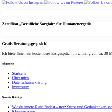
Zertifikat „Berufliche Sorgfalt“ für Humanenergetik
Gratis Beratungsgespräch!
Ich biete Ihnen ein kostenloses Erstgespräch im Umfang von ca. 30 Mi
Allgemein
Startseite
Über mich
Datenschutzerklärung
Impressum
Neueste Beiträge
Wie du innere Ruhe findest – trotz Stress und Gedankenkarusse
Klangmassage