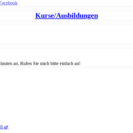
Kurse/Ausbildungen
nuten an. Rufen Sie mich bitte einfach an!
ll 🌿