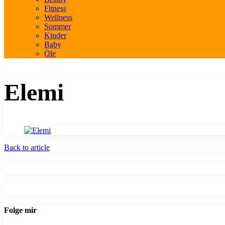
Fitness
Wellness
Sommer
Kinder
Baby
Öle
Elemi
Back to article
Folge mir