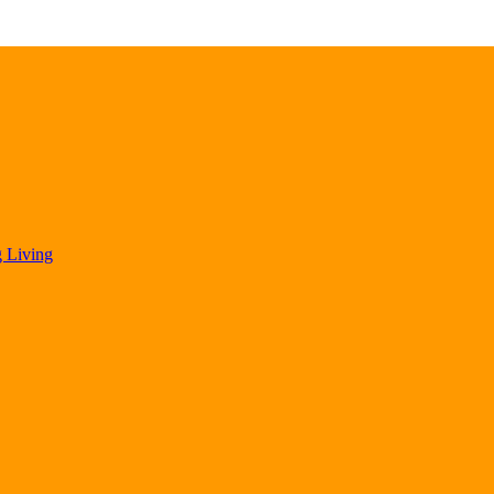
 Living