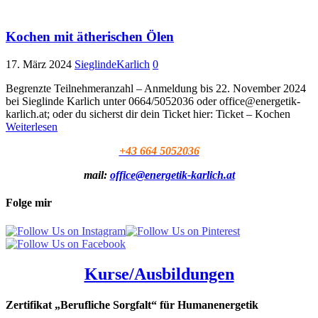
Kochen mit ätherischen Ölen
17. März 2024
SieglindeKarlich
0
Begrenzte Teilnehmeranzahl – Anmeldung bis 22. November 2024
bei Sieglinde Karlich unter 0664/5052036 oder office@energetik-
karlich.at; oder du sicherst dir dein Ticket hier: Ticket – Kochen
Weiterlesen
+43 664 5052036
mail:
office@energetik-karlich.at
Folge mir
Kurse/Ausbildungen
Zertifikat „Berufliche Sorgfalt“ für Humanenergetik