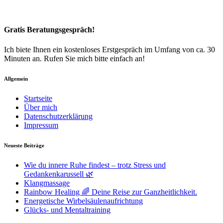
Gratis Beratungsgespräch!
Ich biete Ihnen ein kostenloses Erstgespräch im Umfang von ca. 30
Minuten an. Rufen Sie mich bitte einfach an!
Allgemein
Startseite
Über mich
Datenschutzerklärung
Impressum
Neueste Beiträge
Wie du innere Ruhe findest – trotz Stress und
Gedankenkarussell 🌿
Klangmassage
Rainbow Healing 🌈 Deine Reise zur Ganzheitlichkeit.
Energetische Wirbelsäulenaufrichtung
Glücks- und Mentaltraining