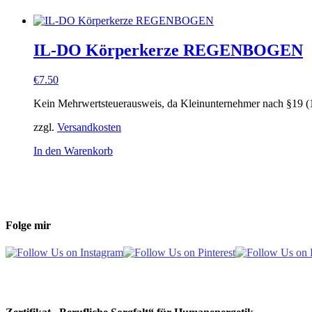
IL-DO Körperkerze REGENBOGEN
€
7.50
Kein Mehrwertsteuerausweis, da Kleinunternehmer nach §19 (
zzgl.
Versandkosten
In den Warenkorb
Folge mir