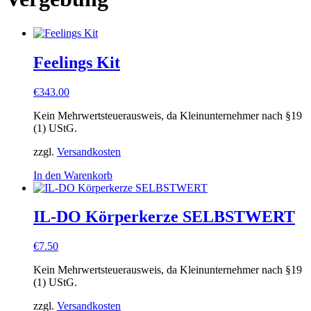
Feelings Kit
€
343.00
Kein Mehrwertsteuerausweis, da Kleinunternehmer nach §19
(1) UStG.
zzgl.
Versandkosten
In den Warenkorb
IL-DO Körperkerze SELBSTWERT
€
7.50
Kein Mehrwertsteuerausweis, da Kleinunternehmer nach §19
(1) UStG.
zzgl.
Versandkosten