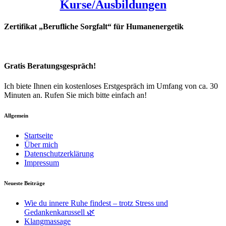
Kurse/Ausbildungen
Zertifikat „Berufliche Sorgfalt“ für Humanenergetik
Gratis Beratungsgespräch!
Ich biete Ihnen ein kostenloses Erstgespräch im Umfang von ca. 30
Minuten an. Rufen Sie mich bitte einfach an!
Allgemein
Startseite
Über mich
Datenschutzerklärung
Impressum
Neueste Beiträge
Wie du innere Ruhe findest – trotz Stress und
Gedankenkarussell 🌿
Klangmassage