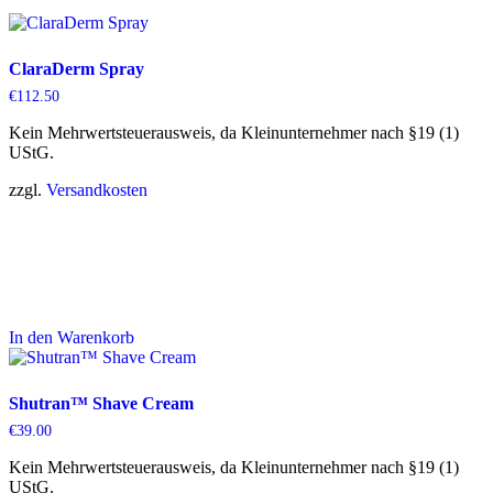
ClaraDerm Spray
€
112.50
Kein Mehrwertsteuerausweis, da Kleinunternehmer nach §19 (1)
UStG.
zzgl.
Versandkosten
In den Warenkorb
Shutran™ Shave Cream
€
39.00
Kein Mehrwertsteuerausweis, da Kleinunternehmer nach §19 (1)
UStG.