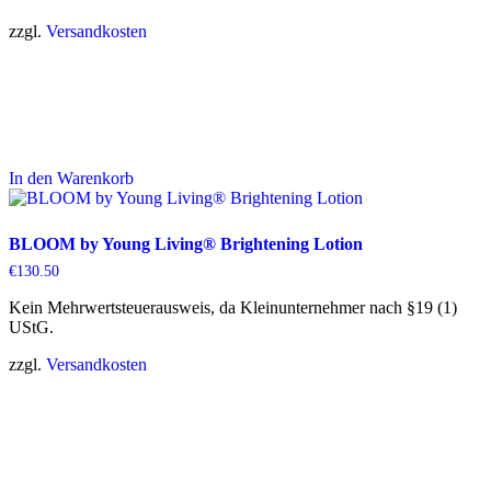
zzgl.
Versandkosten
In den Warenkorb
BLOOM by Young Living® Brightening Lotion
€
130.50
Kein Mehrwertsteuerausweis, da Kleinunternehmer nach §19 (1)
UStG.
zzgl.
Versandkosten