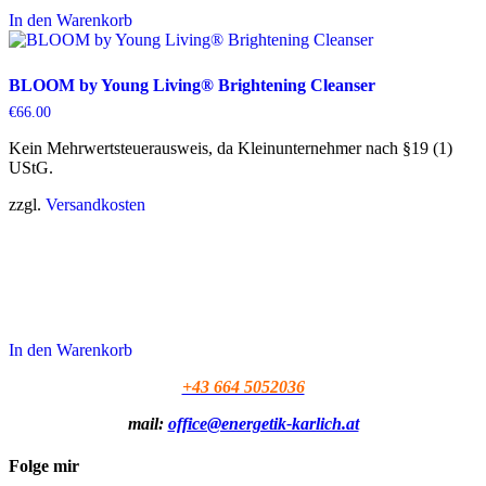
In den Warenkorb
BLOOM by Young Living® Brightening Cleanser
€
66.00
Kein Mehrwertsteuerausweis, da Kleinunternehmer nach §19 (1)
UStG.
zzgl.
Versandkosten
In den Warenkorb
+43 664 5052036
mail:
office@energetik-karlich.at
Folge mir