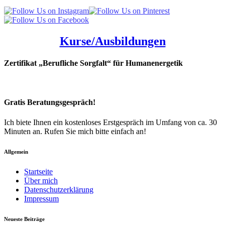
Kurse/Ausbildungen
Zertifikat „Berufliche Sorgfalt“ für Humanenergetik
Gratis Beratungsgespräch!
Ich biete Ihnen ein kostenloses Erstgespräch im Umfang von ca. 30
Minuten an. Rufen Sie mich bitte einfach an!
Allgemein
Startseite
Über mich
Datenschutzerklärung
Impressum
Neueste Beiträge