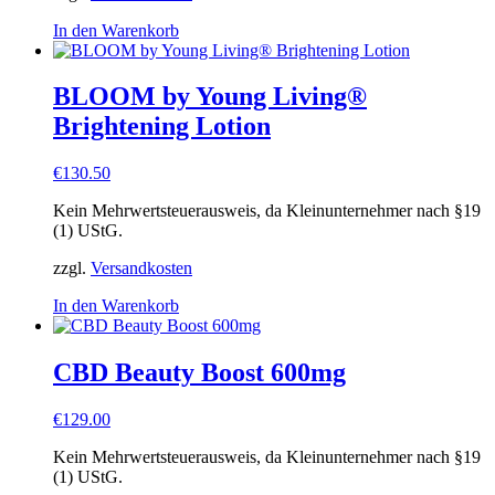
In den Warenkorb
BLOOM by Young Living®
Brightening Lotion
€
130.50
Kein Mehrwertsteuerausweis, da Kleinunternehmer nach §19
(1) UStG.
zzgl.
Versandkosten
In den Warenkorb
CBD Beauty Boost 600mg
€
129.00
Kein Mehrwertsteuerausweis, da Kleinunternehmer nach §19
(1) UStG.