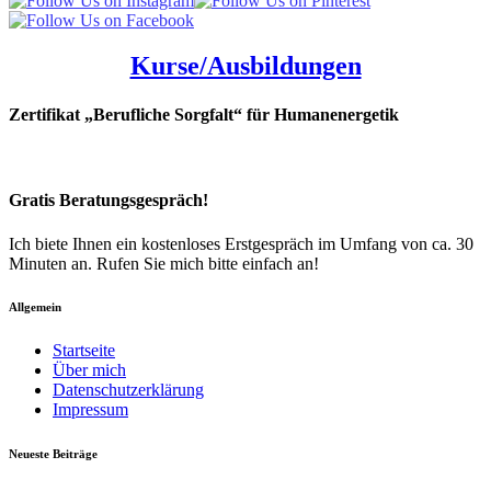
Kurse/Ausbildungen
Zertifikat „Berufliche Sorgfalt“ für Humanenergetik
Gratis Beratungsgespräch!
Ich biete Ihnen ein kostenloses Erstgespräch im Umfang von ca. 30
Minuten an. Rufen Sie mich bitte einfach an!
Allgemein
Startseite
Über mich
Datenschutzerklärung
Impressum
Neueste Beiträge