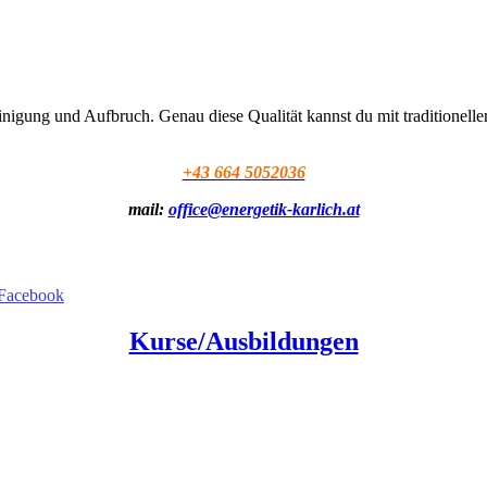
Reinigung und Aufbruch. Genau diese Qualität kannst du mit tradition
+43 664 5052036
mail:
office@energetik-karlich.at
Kurse/Ausbildungen