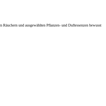
ellem Räuchern und ausgewählten Pflanzen- und Duftessenzen bewusst