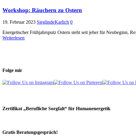
Workshop: Räuchern zu Ostern
19. Februar 2023
SieglindeKarlich
0
Energetischer Frühjahrsputz Ostern steht seit jeher für Neubeginn, 
Weiterlesen
Folge mir
Zertifikat „Berufliche Sorgfalt“ für Humanenergetik
Gratis Beratungsgespräch!